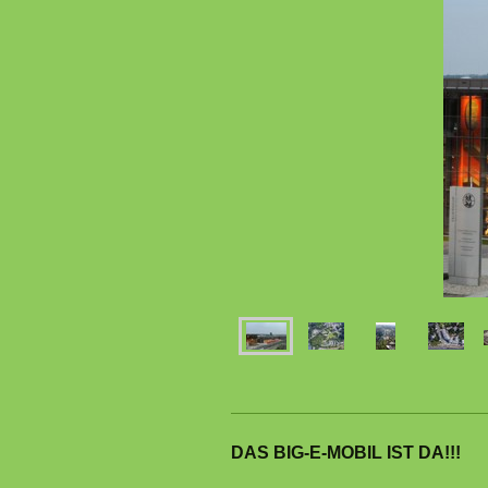
DAS BIG-E-MOBIL IST DA!!!