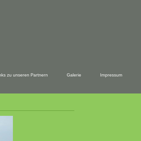
nks zu unseren Partnern
Galerie
Impressum