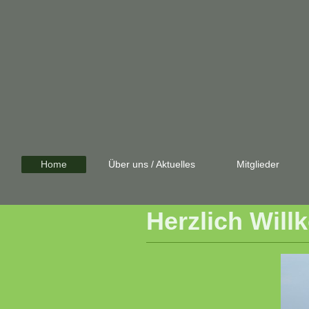
Home
Über uns / Aktuelles
Mitglieder
Herzlich Wil