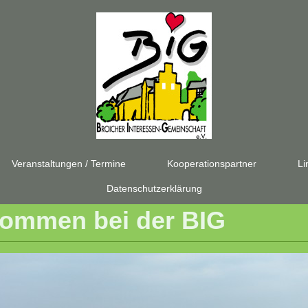
Veranstaltungen / Termine
Kooperationspartner
Li
Datenschutzerklärung
lkommen bei der BIG