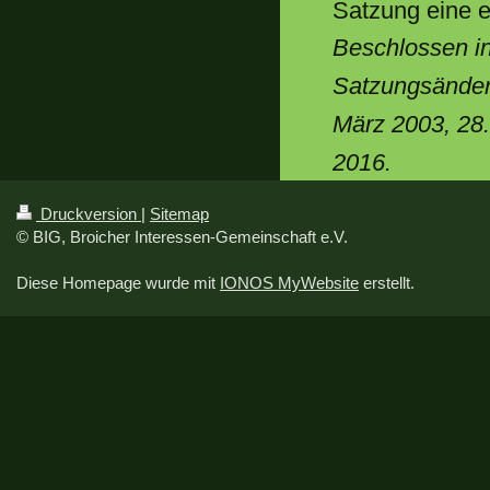
Satzung eine e
Beschlossen i
Satzungsänder
März 2003, 28.
2016.
Druckversion
|
Sitemap
© BIG, Broicher Interessen-Gemeinschaft e.V.
Diese Homepage wurde mit
IONOS MyWebsite
erstellt.